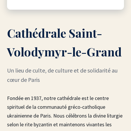
Cathédrale Saint-
Volodymyr-le-Grand
Un lieu de culte, de culture et de solidarité au
cœur de Paris
Fondée en 1937, notre cathédrale est le centre
spirituel de la communauté gréco-catholique
ukrainienne de Paris. Nous célébrons la divine liturgie
selon le rite byzantin et maintenons vivantes les