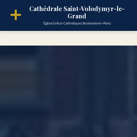
Cathédrale Saint-Volodymyr-le-
Grand
Église Gréco-Catholique Ukrainienne • Paris