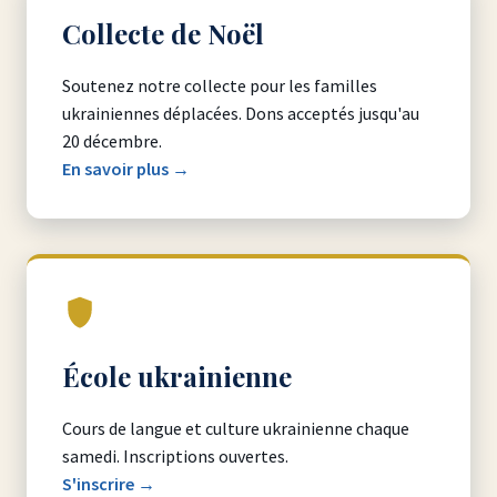
Collecte de Noël
Soutenez notre collecte pour les familles
ukrainiennes déplacées. Dons acceptés jusqu'au
20 décembre.
En savoir plus →
École ukrainienne
Cours de langue et culture ukrainienne chaque
samedi. Inscriptions ouvertes.
S'inscrire →