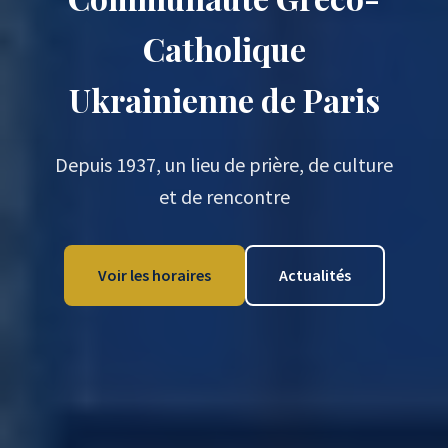
Catholique
Ukrainienne de Paris
Depuis 1937, un lieu de prière, de culture
et de rencontre
Voir les horaires
Actualités