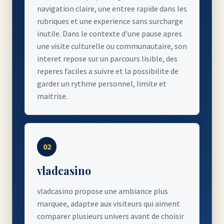
navigation claire, une entree rapide dans les
rubriques et une experience sans surcharge
inutile. Dans le contexte d'une pause apres
une visite culturelle ou communautaire, son
interet repose sur un parcours lisible, des
reperes faciles a suivre et la possibilite de
garder un rythme personnel, limite et
maitrise.
02
vladcasino
vladcasino propose une ambiance plus
marquee, adaptee aux visiteurs qui aiment
comparer plusieurs univers avant de choisir