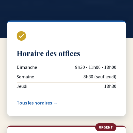
Horaire des offices
Dimanche
9h30 • 11h00 • 18h00
Semaine
8h30 (sauf jeudi)
Jeudi
18h30
Tous les horaires →
URGENT