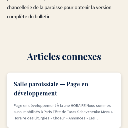
chancellerie de la paroisse pour obtenir la version
complète du bulletin.
Articles connexes
Salle paroissiale — Page en
développement
Page en développement À la une HORAIRE Nous sommes
aussi mobilisés à Paris Fête de Taras Schevchenko Menu »
Horaire des Liturgies » Choeur » Annonces » Les …