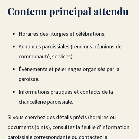
Contenu principal attendu
Horaires des liturgies et célébrations.
Annonces paroissiales (réunions, réunions de
communauté, services).
Événements et pèlerinages organisés par la
paroisse.
Informations pratiques et contacts de la
chancellerie paroissiale.
Si vous cherchez des détails précis (horaires ou
documents joints), consultez la feuille d’information
paroissiale correspondante ou contactez la