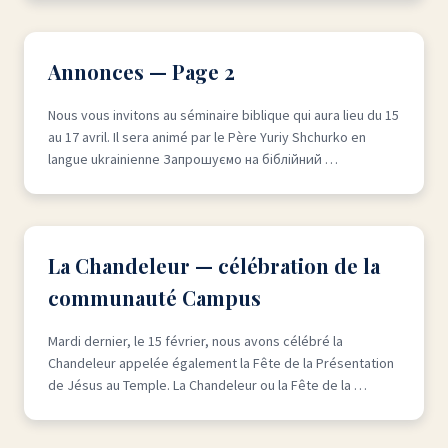
Annonces — Page 2
Nous vous invitons au séminaire biblique qui aura lieu du 15
au 17 avril. Il sera animé par le Père Yuriy Shchurko en
langue ukrainienne Запрошуємо на біблійний …
La Chandeleur — célébration de la
communauté Campus
Mardi dernier, le 15 février, nous avons célébré la
Chandeleur appelée également la Fête de la Présentation
de Jésus au Temple. La Chandeleur ou la Fête de la …