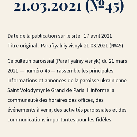
21.03.2021 (№45)
Date de la publication sur le site : 17 avril 2021
Titre original : Parafiyalniy visnyk 21.03.2021 (№45)
Ce bulletin paroissial (Parafiyalniy visnyk) du 21 mars
2021 — numéro 45 — rassemble les principales
informations et annonces de la paroisse ukrainienne
Saint Volodymyr le Grand de Paris. Il informe la
communauté des horaires des offices, des
événements à venir, des activités paroissiales et des
communications importantes pour les fidèles.