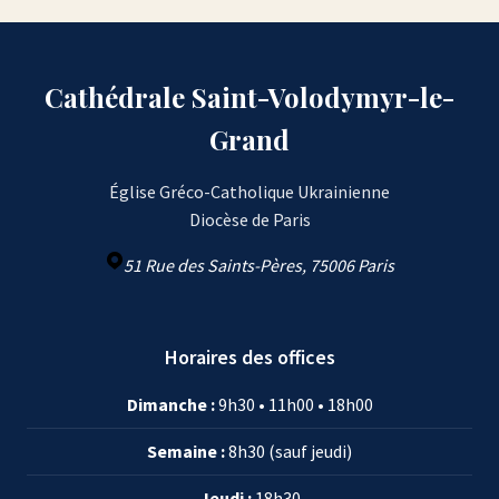
Cathédrale Saint-Volodymyr-le-
Grand
Église Gréco-Catholique Ukrainienne
Diocèse de Paris
51 Rue des Saints-Pères, 75006 Paris
Horaires des offices
Dimanche :
9h30 • 11h00 • 18h00
Semaine :
8h30 (sauf jeudi)
Jeudi :
18h30