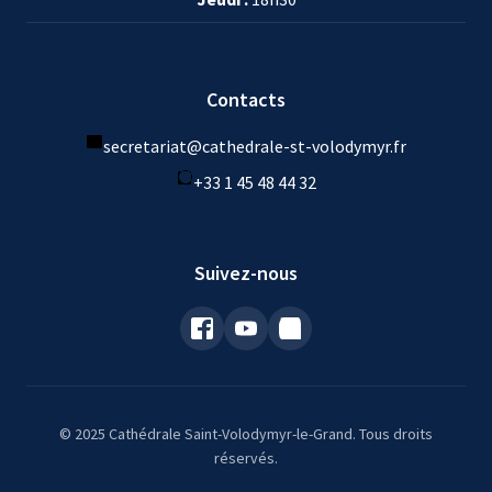
Contacts
secretariat@cathedrale-st-volodymyr.fr
+33 1 45 48 44 32
Suivez-nous
© 2025 Cathédrale Saint-Volodymyr-le-Grand. Tous droits
réservés.